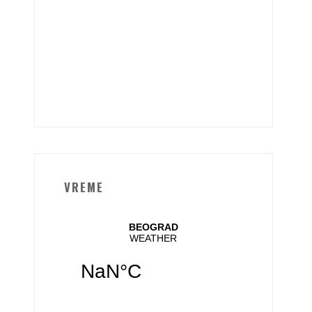
VREME