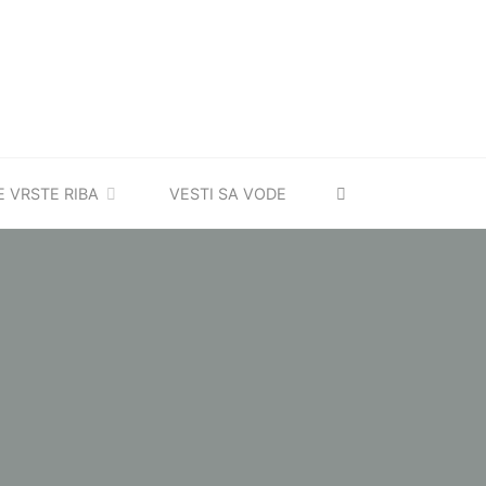
SEARCH
E VRSTE RIBA
VESTI SA VODE