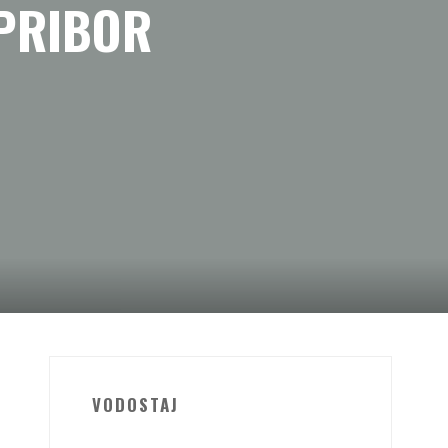
 PRIBOR
VODOSTAJ