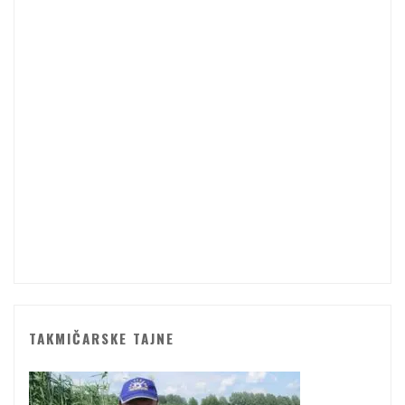
TAKMIČARSKE TAJNE