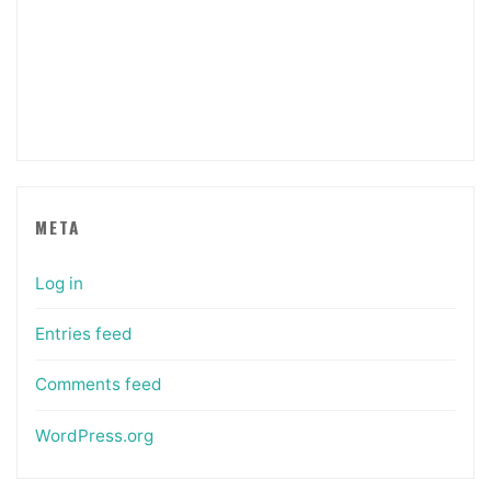
META
Log in
Entries feed
Comments feed
WordPress.org