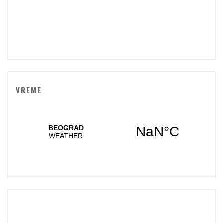
VREME