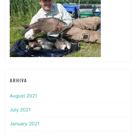
ARHIVA
August 2021
July 2021
January 2021