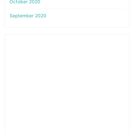
October 2020
September 2020