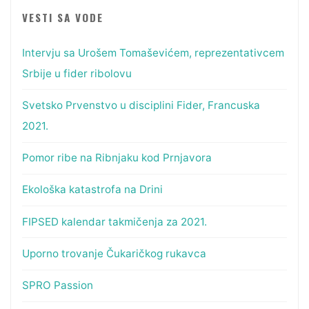
VESTI SA VODE
Intervju sa Urošem Tomaševićem, reprezentativcem
Srbije u fider ribolovu
Svetsko Prvenstvo u disciplini Fider, Francuska
2021.
Pomor ribe na Ribnjaku kod Prnjavora
Ekološka katastrofa na Drini
FIPSED kalendar takmičenja za 2021.
Uporno trovanje Čukaričkog rukavca
SPRO Passion