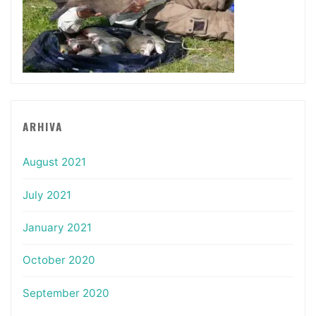
ARHIVA
August 2021
July 2021
January 2021
October 2020
September 2020