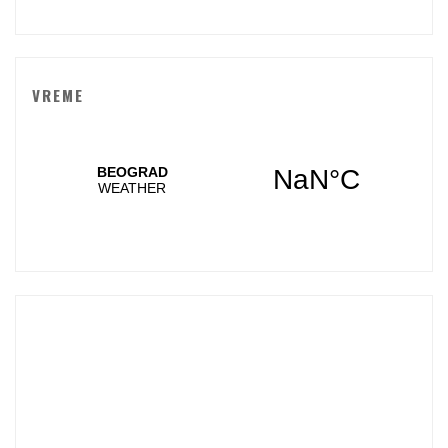
VREME