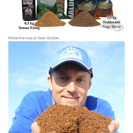
Mešavina koja je dala rezultat